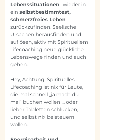
Lebenssituationen
,  wieder in 
ein 
selbstbestimmtest, 
schmerzfreies Leben
zurückzufinden. Seelische 
Ursachen herausfinden und 
auflösen, aktiv mit Spirituellem 
Lifecoaching neue glückliche 
Lebenswege finden und auch 
gehen.
Hey, Achtung! Spirituelles 
Lifecoaching ist nix für Leute, 
die mal schnell „ja mach du 
mal“ buchen wollen … oder 
lieber Tabletten schlucken, 
und selbst nix beisteuern 
wollen.
Energiearbeit und 