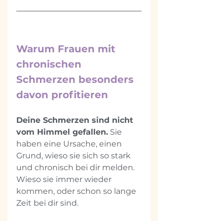
Warum Frauen mit 
chronischen 
Schmerzen besonders 
davon profitieren
Deine Schmerzen sind nicht 
vom Himmel gefallen.
 Sie 
haben eine Ursache, einen 
Grund, wieso sie sich so stark 
und chronisch bei dir melden. 
Wieso sie immer wieder 
kommen, oder schon so lange 
Zeit bei dir sind.