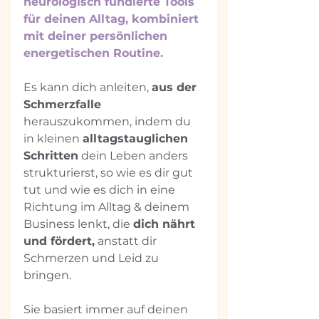
neurologisch fundierte Tools 
für deinen Alltag, kombiniert 
mit deiner persönlichen 
energetischen Routine.
Es kann dich anleiten, 
aus der 
Schmerzfalle 
herauszukommen, indem du 
in kleinen 
alltagstauglichen 
Schritten
 dein Leben anders 
strukturierst, so wie es dir gut 
tut und wie es dich in eine 
Richtung im Alltag & deinem 
Business lenkt, die 
dich nährt 
und fördert,
 anstatt dir 
Schmerzen und Leid zu 
bringen.
Sie basiert immer auf deinen 