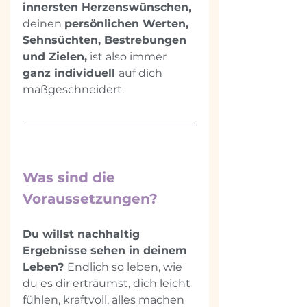
innersten Herzenswünschen,
deinen 
persönlichen Werten, 
Sehnsüchten, Bestrebungen 
und Zielen,
 ist also immer 
ganz individuell 
auf dich 
maßgeschneidert. 
Was sind die 
Voraussetzungen?
Du willst nachhaltig 
Ergebnisse sehen in deinem 
Leben? 
Endlich so leben, wie 
du es dir erträumst, dich leicht 
fühlen, kraftvoll, alles machen 