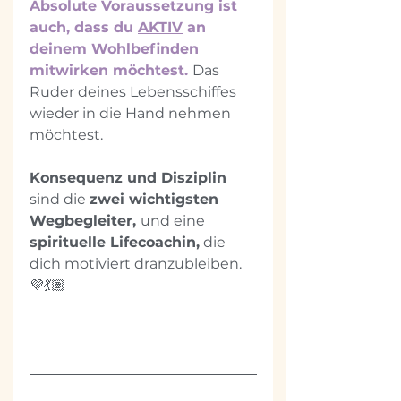
Absolute Voraussetzung ist 
auch, dass du 
AKTIV
 an 
deinem Wohlbefinden 
mitwirken möchtest. 
Das 
Ruder deines Lebensschiffes 
wieder in die Hand nehmen 
möchtest. 
Konsequenz und Disziplin 
sind die 
zwei wichtigsten 
Wegbegleiter, 
und eine 
spirituelle Lifecoachin,
 die 
dich motiviert dranzubleiben. 
💜💃🏽