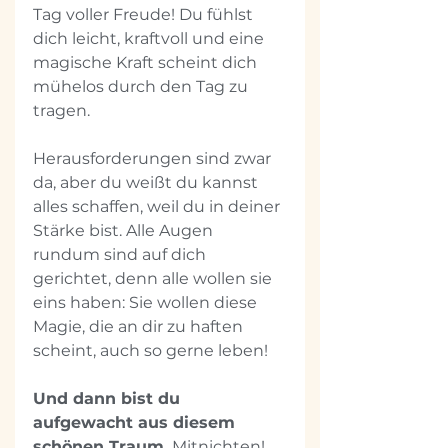
Tag voller Freude! Du fühlst 
dich leicht, kraftvoll und eine 
magische Kraft scheint dich 
mühelos durch den Tag zu 
tragen. 
Herausforderungen sind zwar 
da, aber du weißt du kannst 
alles schaffen, weil du in deiner 
Stärke bist. Alle Augen 
rundum sind auf dich 
gerichtet, denn alle wollen sie 
eins haben: Sie wollen diese 
Magie, die an dir zu haften 
scheint, auch so gerne leben!
Und dann bist du 
aufgewacht aus diesem 
schönen Traum.
 Mitnichten! 