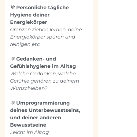
💜 
Persönliche tägliche 
Hygiene deiner 
Energiekörper
Grenzen ziehen lernen, deine 
Energiekörper spüren und 
reinigen etc.
💜 
Gedanken- und 
Gefühlshygiene im Alltag
Welche Gedanken, welche 
Gefühle gehören zu deinem 
Wunschleben?
💜 
Umprogrammierung 
deines Unterbewusstseins, 
und deiner anderen 
Bewusstseine
Leicht im Alltag 