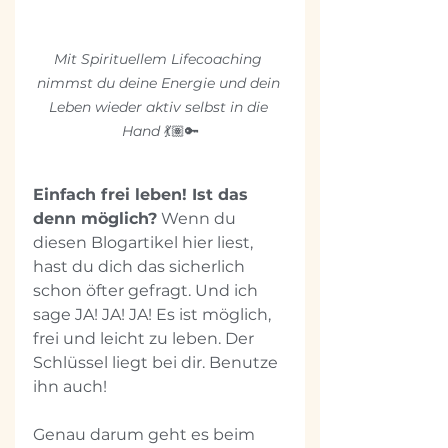
Mit Spirituellem Lifecoaching 
nimmst du deine Energie und dein 
Leben wieder aktiv selbst in die 
Hand 
💃🏽🔑
Einfach frei leben! Ist das 
denn möglich?
 Wenn du 
diesen Blogartikel hier liest, 
hast du dich das sicherlich 
schon öfter gefragt. Und ich 
sage JA! JA! JA! Es ist möglich, 
frei und leicht zu leben. Der 
Schlüssel liegt bei dir. Benutze 
ihn auch!
Genau darum geht es beim 