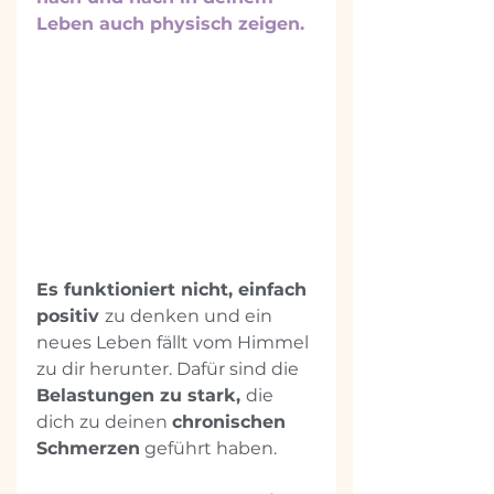
Leben auch physisch zeigen.
Es funktioniert nicht, einfach 
positiv 
zu denken und ein 
neues Leben fällt vom Himmel 
zu dir herunter. Dafür sind die 
Belastungen zu stark, 
die 
dich zu deinen 
chronischen 
Schmerzen
 geführt haben.