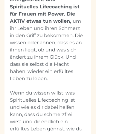
Spirituelles Lifecoaching ist 
für Frauen mit Power. Die 
AKTIV
 etwas tun wollen, 
um 
ihr Leben und ihren Schmerz 
in den Griff zu bekommen. Die 
wissen oder ahnen, dass es an 
ihnen liegt, ob und was sich 
ändert zu ihrem Glück. Und 
dass sie selbst die Macht 
haben, wieder ein erfülltes 
Leben zu leben.
Wenn du wissen willst, was 
Spirituelles Lifecoaching ist 
und wie es dir dabei helfen 
kann, dass du schmerzfrei 
wirst und dir endlich ein 
erfülltes Leben gönnst, wie du 