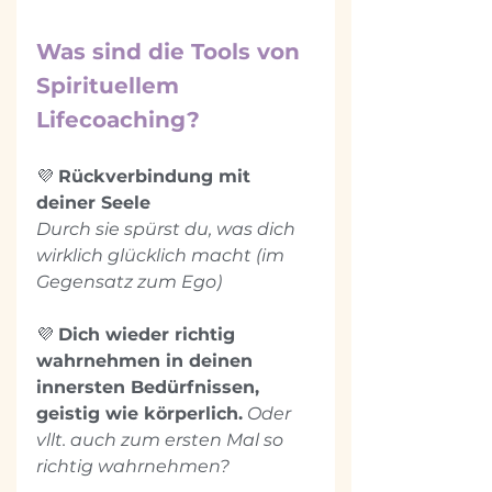
Was sind die Tools von 
Spirituellem 
Lifecoaching?
💜 
Rückverbindung mit 
deiner Seele
Durch sie spürst du, was dich 
wirklich glücklich macht (im 
Gegensatz zum Ego)
💜 
Dich wieder richtig 
wahrnehmen in deinen 
innersten Bedürfnissen, 
geistig wie körperlich.
Oder 
vllt. auch zum ersten Mal so 
richtig wahrnehmen?