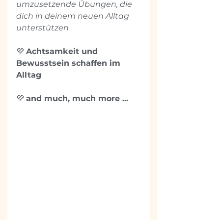
umzusetzende Übungen, die 
dich in deinem neuen Alltag 
unterstützen
💜 
Achtsamkeit und 
Bewusstsein schaffen im 
Alltag
💜 
and much, much more ...