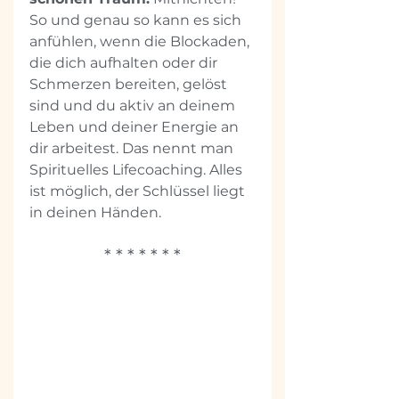
So und genau so kann es sich 
anfühlen, wenn die Blockaden, 
die dich aufhalten oder dir 
Schmerzen bereiten, gelöst 
sind und du aktiv an deinem 
Leben und deiner Energie an 
dir arbeitest. Das nennt man 
Spirituelles Lifecoaching. Alles 
ist möglich, der Schlüssel liegt 
in deinen Händen.
* * * * * * *