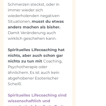
Schmerzen steckst, oder in 
immer wieder sich 
wiederholenden negativen 
Situationen, 
musst du etwas 
anders machen als bisher. 
Damit Veränderung auch 
wirklich geschehen kann.
Spirituelles Lifecoaching hat 
nichts, aber auch schon gar 
nichts zu tun mit 
Coaching, 
Psychotherapie oder 
ähnlichem. Es ist auch kein 
abgehobener Esoterischer 
Scheiß.
Spirituelles Lifecoaching sind 
wissenschaftlich und 