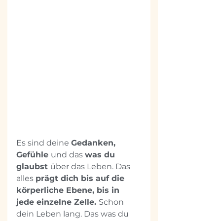
Es sind deine 
Gedanken, 
Gefühle 
und das 
was du 
glaubst 
über das Leben. Das 
alles 
prägt dich bis auf die 
körperliche Ebene, bis in 
jede einzelne Zelle. 
Schon 
dein Leben lang. Das was du 