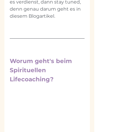
es verdienst, dann stay tuned, 
denn genau darum geht es in 
diesem Blogartikel.
Worum geht's beim 
Spirituellen 
Lifecoaching?